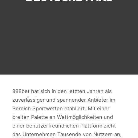
888bet hat sich in den letzten Jahren als
zuverlässiger und spannender Anbieter im
Bereich Sportwetten etabliert. Mit einer
breiten Palette an Wettmöglichkeiten und
einer benutzerfreundlichen Plattform zieht
das Unternehmen Tausende von Nutzern an,