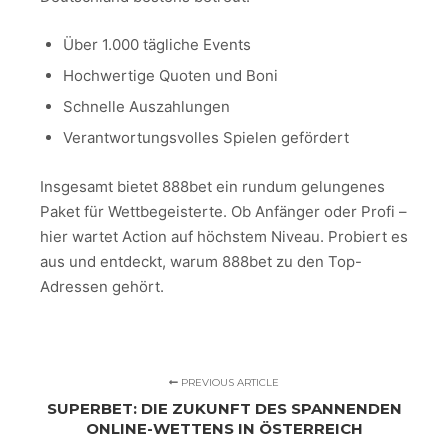
Über 1.000 tägliche Events
Hochwertige Quoten und Boni
Schnelle Auszahlungen
Verantwortungsvolles Spielen gefördert
Insgesamt bietet 888bet ein rundum gelungenes
Paket für Wettbegeisterte. Ob Anfänger oder Profi –
hier wartet Action auf höchstem Niveau. Probiert es
aus und entdeckt, warum 888bet zu den Top-
Adressen gehört.
PREVIOUS ARTICLE
SUPERBET: DIE ZUKUNFT DES SPANNENDEN
ONLINE-WETTENS IN ÖSTERREICH