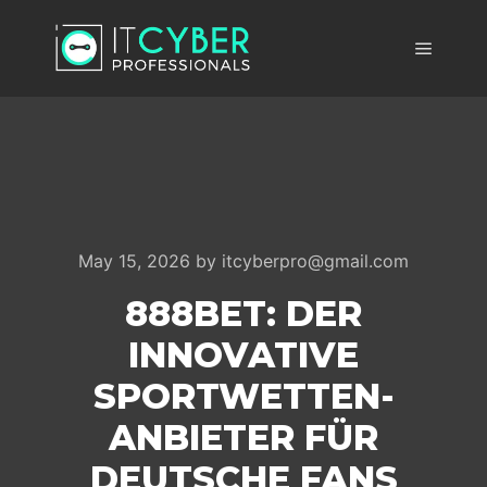
Main m
May 15, 2026
by
itcyberpro@gmail.com
888BET: DER
INNOVATIVE
SPORTWETTEN-
ANBIETER FÜR
DEUTSCHE FANS