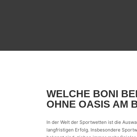
WELCHE BONI B
OHNE OASIS AM 
In der Welt der Sportwetten ist die Ausw
langfristigen Erfolg. Insbesondere Sportwe