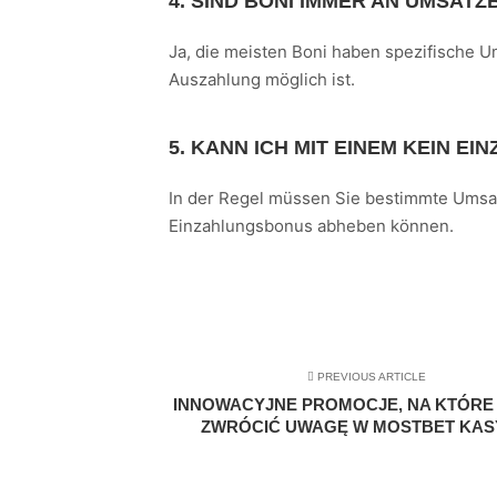
4. SIND BONI IMMER AN UMSAT
Ja, die meisten Boni haben spezifische 
Auszahlung möglich ist.
5. KANN ICH MIT EINEM KEIN 
In der Regel müssen Sie bestimmte Umsa
Einzahlungsbonus abheben können.
PREVIOUS ARTICLE
INNOWACYJNE PROMOCJE, NA KTÓRE
ZWRÓCIĆ UWAGĘ W MOSTBET KA