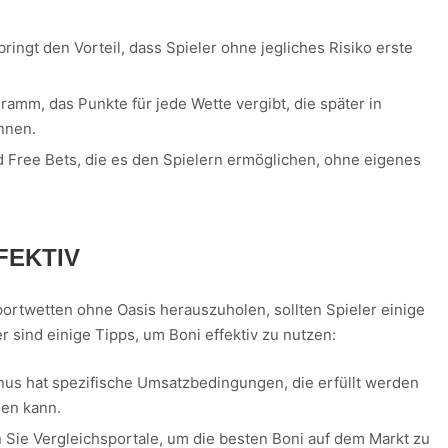
ingt den Vorteil, dass Spieler ohne jegliches Risiko erste
mm, das Punkte für jede Wette vergibt, die später in
nnen.
Free Bets, die es den Spielern ermöglichen, ohne eigenes
FEKTIV
rtwetten ohne Oasis herauszuholen, sollten Spieler einige
r sind einige Tipps, um Boni effektiv zu nutzen:
us hat spezifische Umsatzbedingungen, die erfüllt werden
en kann.
Sie Vergleichsportale, um die besten Boni auf dem Markt zu