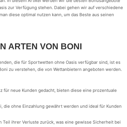
 an. In diesem Artikel werden wir die besten Bonusangebote
asis zur Verfügung stehen. Dabei gehen wir auf verschiedene
 man diese optimal nutzen kann, um das Beste aus seinen
N ARTEN VON BONI
nden, die für Sportwetten ohne Oasis verfügbar sind, ist es
 Boni zu verstehen, die von Wettanbietern angeboten werden.
iz für neue Kunden gedacht, bieten diese eine prozentuale
i, die ohne Einzahlung gewährt werden und ideal für Kunden
 Teil ihrer Verluste zurück, was eine gewisse Sicherheit bei