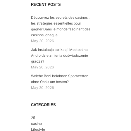
RECENT POSTS
Découvrez les secrets des casinos :
les stratégies essentielles pour
gagner Dans le monde fascinant des
casinos, chaque
May 20, 2026
Jak instalacja aplikacji Mostbet na
Androidzie zmienia doświadczenie
gracza?
May 20, 2026
Welche Boni belohnen Sportwetten
ohne Oasis am besten?
May 20, 2026
CATEGORIES
25
casino
Lifestyle