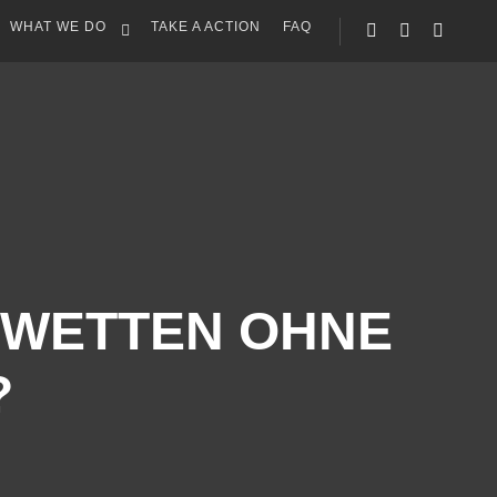
WHAT WE DO
TAKE A ACTION
FAQ
TWETTEN OHNE
?