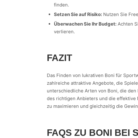
finden.
Setzen Sie auf Risiko:
Nutzen Sie Free
Überwachen Sie Ihr Budget:
Achten Si
verlieren.
FAZIT
Das Finden von lukrativen Boni für Sport
zahlreiche attraktive Angebote, die Spiele
unterschiedliche Arten von Boni, die den
des richtigen Anbieters und die effektiv
zu maximieren und gleichzeitig die Gewi
FAQS ZU BONI BEI