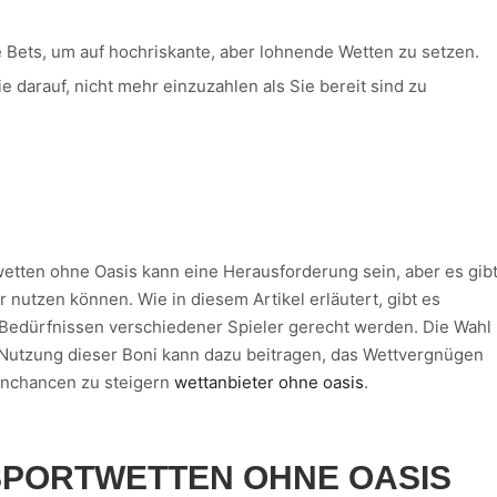
 Bets, um auf hochriskante, aber lohnende Wetten zu setzen.
e darauf, nicht mehr einzuzahlen als Sie bereit sind zu
wetten ohne Oasis kann eine Herausforderung sein, aber es gib
r nutzen können. Wie in diesem Artikel erläutert, gibt es
 Bedürfnissen verschiedener Spieler gerecht werden. Die Wahl
e Nutzung dieser Boni kann dazu beitragen, das Wettvergnügen
nnchancen zu steigern
wettanbieter ohne oasis
.
 SPORTWETTEN OHNE OASIS