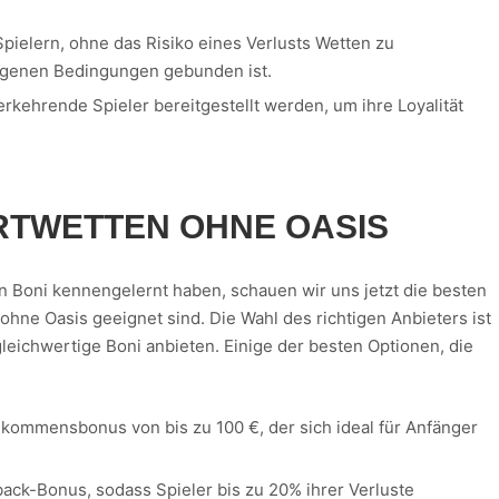
ielern, ohne das Risiko eines Verlusts Wetten zu
eigenen Bedingungen gebunden ist.
rkehrende Spieler bereitgestellt werden, um ihre Loyalität
RTWETTEN OHNE OASIS
 Boni kennengelernt haben, schauen wir uns jetzt die besten
 ohne Oasis geeignet sind. Die Wahl des richtigen Anbieters ist
gleichwertige Boni anbieten. Einige der besten Optionen, die
lkommensbonus von bis zu 100 €, der sich ideal für Anfänger
ck-Bonus, sodass Spieler bis zu 20% ihrer Verluste