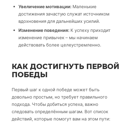
Увеличение мотивации:
Маленькие
достижения зачастую служат источником
вдохновения для дальнейших усилий.
Изменение поведения:
К успеху приходит
изменение привычек – мы начинаем
действовать более целеустремленно.
КАК ДОСТИГНУТЬ ПЕРВОЙ
ПОБЕДЫ
Первый шаг к одной победе может быть
довольно простым, но требует правильного
подхода. Чтобы добиться успеха, важно
следовать определённым шагам. Вот список
действий, которые помогут вам на этом пути: