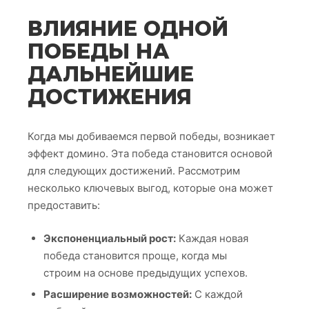
ВЛИЯНИЕ ОДНОЙ
ПОБЕДЫ НА
ДАЛЬНЕЙШИЕ
ДОСТИЖЕНИЯ
Когда мы добиваемся первой победы, возникает
эффект домино. Эта победа становится основой
для следующих достижений. Рассмотрим
несколько ключевых выгод, которые она может
предоставить:
Экспоненциальный рост:
Каждая новая
победа становится проще, когда мы
строим на основе предыдущих успехов.
Расширение возможностей:
С каждой