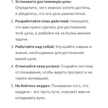
Установите достижимую цель:
Определите, чего именно хотите достичь,
и убедитесь, что эта цель реалистична.
Разработайте план действий:
Напишите,
что вам нужно сделать для достижения
этой цели, и разбейте её на более мелкие
задачи.
Работайте над собой:
Улучшайте навыки и
знания, необходимые для достижения
вашей цели.
Отмечайте свои успехи:
Создайте систему
отслеживания, чтобы видеть прогресс и не
терять мотивацию.
Не бойтесь неудач:
Понимание того, что
неудачи – это часть пути, поможет вам не
складывать руки.