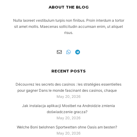
ABOUT THE BLOG
Nulla laoreet vestibulum turpis non finibus. Proin interdum a tortor
sit amet mollis. Maecenas sollicitudin accumsan enim, ut aliquet
risus.
RECENT POSTS
Découvrez les secrets des casinos : les stratégies essentielles
pour gagner Dans le monde fascinant des casinos, chaque
May 20, 2026
Jak instalacja aplikacji Mostbet na Androidzie zmienia
doświadczenie gracza?
May 20, 2026
Welche Boni belohnen Sportwetten ohne Oasis am besten?
May 20, 2026