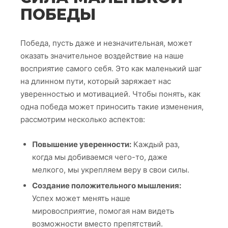
ПОБЕДЫ
Победа, пусть даже и незначительная, может
оказать значительное воздействие на наше
восприятие самого себя. Это как маленький шаг
на длинном пути, который заряжает нас
уверенностью и мотивацией. Чтобы понять, как
одна победа может приносить такие изменения,
рассмотрим несколько аспектов:
Повышение уверенности:
Каждый раз,
когда мы добиваемся чего-то, даже
мелкого, мы укрепляем веру в свои силы.
Создание положительного мышления:
Успех может менять наше
мировосприятие, помогая нам видеть
возможности вместо препятствий.