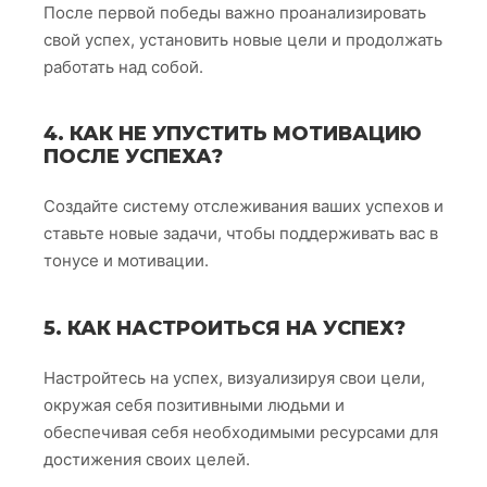
После первой победы важно проанализировать
свой успех, установить новые цели и продолжать
работать над собой.
4. КАК НЕ УПУСТИТЬ МОТИВАЦИЮ
ПОСЛЕ УСПЕХА?
Создайте систему отслеживания ваших успехов и
ставьте новые задачи, чтобы поддерживать вас в
тонусе и мотивации.
5. КАК НАСТРОИТЬСЯ НА УСПЕХ?
Настройтесь на успех, визуализируя свои цели,
окружая себя позитивными людьми и
обеспечивая себя необходимыми ресурсами для
достижения своих целей.