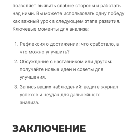
позволяет выявить слабые стороны и работать
над ними. Вы можете использовать одну победу
как важный урок в следующем этапе развития.
Ключевые моменты для анализа:
Рефлексия о достижении: что сработало, а
что можно улучшить?
Обсуждение с наставником или другом:
получайте новые идеи и советы для
улучшения.
Запись ваших наблюдений: ведите журнал
успехов и неудач для дальнейшего
анализа.
ЗАКЛЮЧЕНИЕ