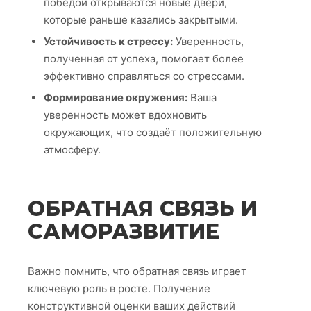
победой открываются новые двери,
которые раньше казались закрытыми.
Устойчивость к стрессу:
Уверенность,
полученная от успеха, помогает более
эффективно справляться со стрессами.
Формирование окружения:
Ваша
уверенность может вдохновить
окружающих, что создаёт положительную
атмосферу.
ОБРАТНАЯ СВЯЗЬ И
САМОРАЗВИТИЕ
Важно помнить, что обратная связь играет
ключевую роль в росте. Получение
конструктивной оценки ваших действий