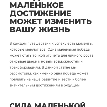
МАЛЕНЬКОЕ
ДОСТИЖЕНИЕ
МОЖЕТ ИЗМЕНИТЬ
ВАШУ ЖИЗНЬ
В каждом путешествии к успеху есть моменты,
которые меняют всё. Одна маленькая победа
может стать точкой отсчёта для личного роста,
открывая двери к новым возможностям и
трансформациям. В данной статье мы
рассмотрим, как именно одна победа может
повлиять на наше развитие и вести к более
значительным достижениям в будущем.
СИЛА МАЛЕНЬКОЙ