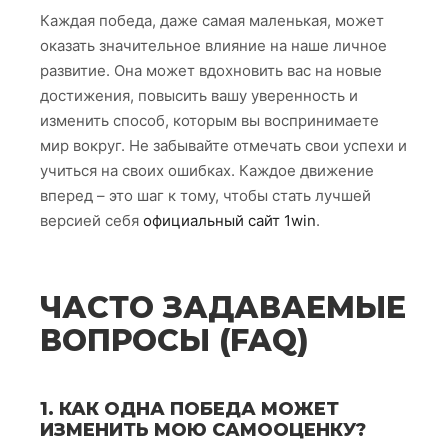
Каждая победа, даже самая маленькая, может
оказать значительное влияние на наше личное
развитие. Она может вдохновить вас на новые
достижения, повысить вашу уверенность и
изменить способ, которым вы воспринимаете
мир вокруг. Не забывайте отмечать свои успехи и
учиться на своих ошибках. Каждое движение
вперед – это шаг к тому, чтобы стать лучшей
версией себя
официальный сайт 1win
.
ЧАСТО ЗАДАВАЕМЫЕ
ВОПРОСЫ (FAQ)
1. КАК ОДНА ПОБЕДА МОЖЕТ
ИЗМЕНИТЬ МОЮ САМООЦЕНКУ?