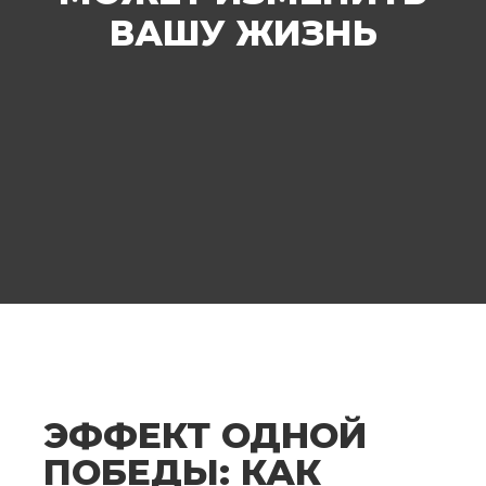
ВАШУ ЖИЗНЬ
ЭФФЕКТ ОДНОЙ
ПОБЕДЫ: КАК