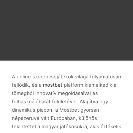
A online szerencsejátékok világa folyamatosan
fejlődik, és a
mostbet
platform kiemelkedik a
tömegből innovatív megoldásaival és
felhasználóbarát felületével. Alapítva egy
dinamikus piacon, a Mostbet gyorsan
népszerűvé vált Európában, különös
tekintettel a magyar játékosokra, akik értékelik