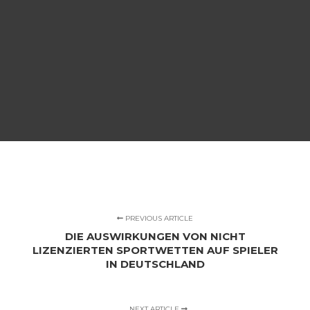
PREVIOUS ARTICLE
DIE AUSWIRKUNGEN VON NICHT
LIZENZIERTEN SPORTWETTEN AUF SPIELER
IN DEUTSCHLAND
NEXT ARTICLE