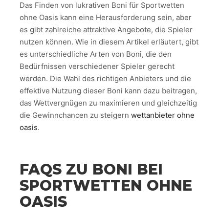
Das Finden von lukrativen Boni für Sportwetten
ohne Oasis kann eine Herausforderung sein, aber
es gibt zahlreiche attraktive Angebote, die Spieler
nutzen können. Wie in diesem Artikel erläutert, gibt
es unterschiedliche Arten von Boni, die den
Bedürfnissen verschiedener Spieler gerecht
werden. Die Wahl des richtigen Anbieters und die
effektive Nutzung dieser Boni kann dazu beitragen,
das Wettvergnügen zu maximieren und gleichzeitig
die Gewinnchancen zu steigern
wettanbieter ohne
oasis
.
FAQS ZU BONI BEI
SPORTWETTEN OHNE
OASIS