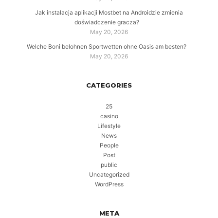
Jak instalacja aplikacji Mostbet na Androidzie zmienia
doświadczenie gracza?
May 20, 2026
Welche Boni belohnen Sportwetten ohne Oasis am besten?
May 20, 2026
CATEGORIES
25
casino
Lifestyle
News
People
Post
public
Uncategorized
WordPress
META