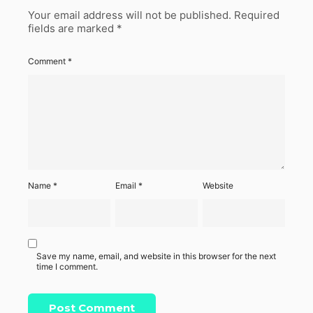
Your email address will not be published.
Required
fields are marked
*
Comment
*
Name
*
Email
*
Website
Save my name, email, and website in this browser for the next
time I comment.