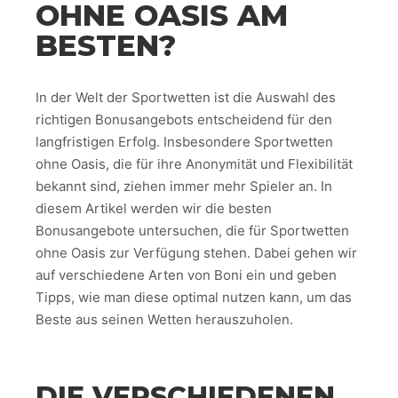
OHNE OASIS AM
BESTEN?
In der Welt der Sportwetten ist die Auswahl des
richtigen Bonusangebots entscheidend für den
langfristigen Erfolg. Insbesondere Sportwetten
ohne Oasis, die für ihre Anonymität und Flexibilität
bekannt sind, ziehen immer mehr Spieler an. In
diesem Artikel werden wir die besten
Bonusangebote untersuchen, die für Sportwetten
ohne Oasis zur Verfügung stehen. Dabei gehen wir
auf verschiedene Arten von Boni ein und geben
Tipps, wie man diese optimal nutzen kann, um das
Beste aus seinen Wetten herauszuholen.
DIE VERSCHIEDENEN