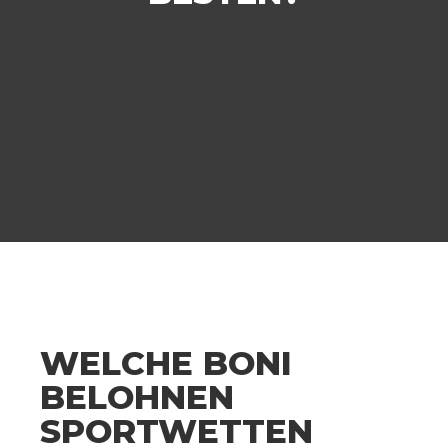
WELCHE BONI
BELOHNEN
SPORTWETTEN