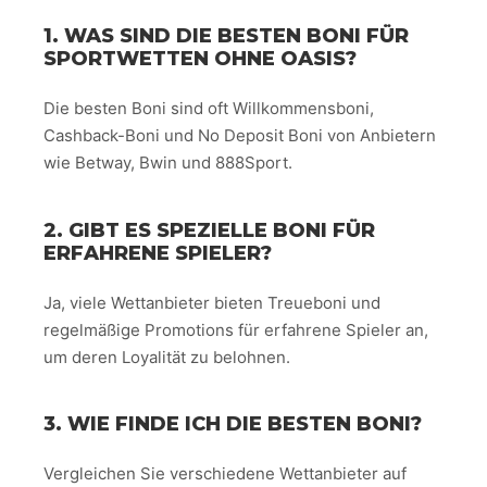
1. WAS SIND DIE BESTEN BONI FÜR
SPORTWETTEN OHNE OASIS?
Die besten Boni sind oft Willkommensboni,
Cashback-Boni und No Deposit Boni von Anbietern
wie Betway, Bwin und 888Sport.
2. GIBT ES SPEZIELLE BONI FÜR
ERFAHRENE SPIELER?
Ja, viele Wettanbieter bieten Treueboni und
regelmäßige Promotions für erfahrene Spieler an,
um deren Loyalität zu belohnen.
3. WIE FINDE ICH DIE BESTEN BONI?
Vergleichen Sie verschiedene Wettanbieter auf