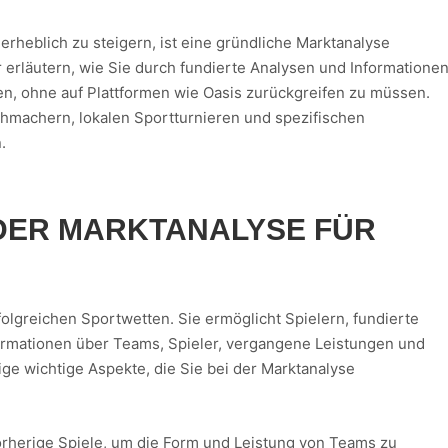
heblich zu steigern, ist eine gründliche Marktanalyse
r erläutern, wie Sie durch fundierte Analysen und Informatione
en, ohne auf Plattformen wie Oasis zurückgreifen zu müssen.
hmachern, lokalen Sportturnieren und spezifischen
.
DER MARKTANALYSE FÜR
folgreichen Sportwetten. Sie ermöglicht Spielern, fundierte
formationen über Teams, Spieler, vergangene Leistungen und
nige wichtige Aspekte, die Sie bei der Marktanalyse
orherige Spiele, um die Form und Leistung von Teams zu