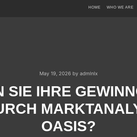
HOME
WHO WE ARE
May 19, 2026
by
admlnlx
 SIE IHRE GEWIN
URCH MARKTANAL
OASIS?