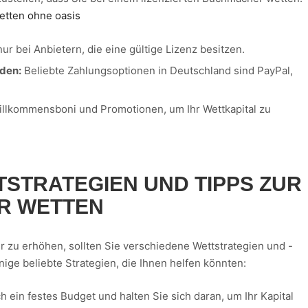
etten ohne oasis
ur bei Anbietern, die eine gültige Lizenz besitzen.
den:
Beliebte Zahlungsoptionen in Deutschland sind PayPal,
llkommensboni und Promotionen, um Ihr Wettkapital zu
STRATEGIEN UND TIPPS ZUR
ER WETTEN
 zu erhöhen, sollten Sie verschiedene Wettstrategien und -
nige beliebte Strategien, die Ihnen helfen könnten:
h ein festes Budget und halten Sie sich daran, um Ihr Kapital