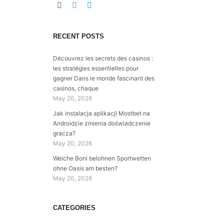
n
RECENT POSTS
Découvrez les secrets des casinos :
les stratégies essentielles pour
gagner Dans le monde fascinant des
casinos, chaque
May 20, 2026
Jak instalacja aplikacji Mostbet na
Androidzie zmienia doświadczenie
gracza?
May 20, 2026
Welche Boni belohnen Sportwetten
ohne Oasis am besten?
May 20, 2026
CATEGORIES