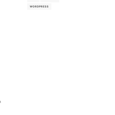
WORDPRESS
n