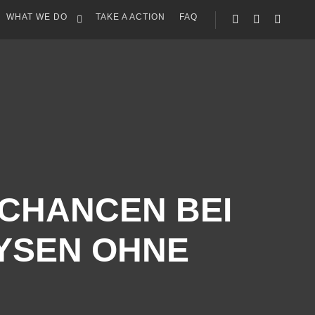
WHAT WE DO
TAKE A ACTION
FAQ
NCHANCEN BEI
YSEN OHNE