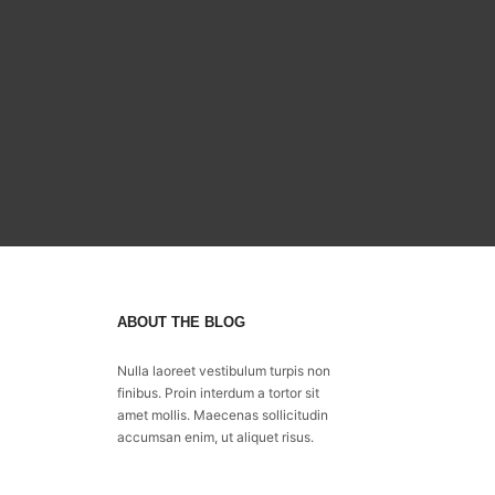
ABOUT THE BLOG
Nulla laoreet vestibulum turpis non
finibus. Proin interdum a tortor sit
amet mollis. Maecenas sollicitudin
accumsan enim, ut aliquet risus.