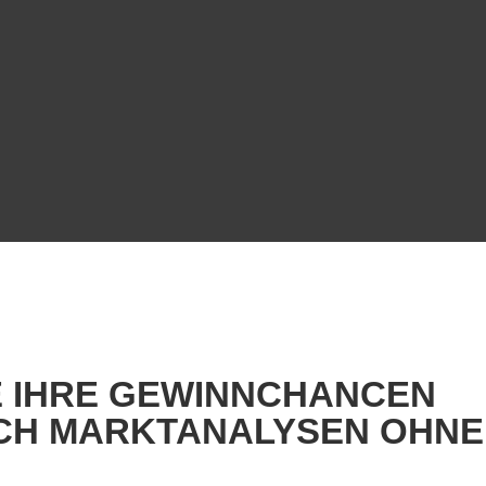
E IHRE GEWINNCHANCEN
RCH MARKTANALYSEN OHNE