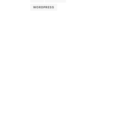
WORDPRESS