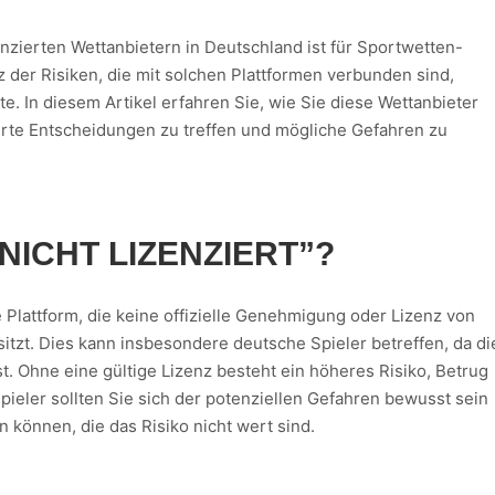
nzierten Wettanbietern in Deutschland ist für Sportwetten-
 der Risiken, die mit solchen Plattformen verbunden sind,
. In diesem Artikel erfahren Sie, wie Sie diese Wettanbieter
erte Entscheidungen zu treffen und mögliche Gefahren zu
NICHT LIZENZIERT”?
ne Plattform, die keine offizielle Genehmigung oder Lizenz von
tzt. Dies kann insbesondere deutsche Spieler betreffen, da di
t. Ohne eine gültige Lizenz besteht ein höheres Risiko, Betrug
pieler sollten Sie sich der potenziellen Gefahren bewusst sein
n können, die das Risiko nicht wert sind.