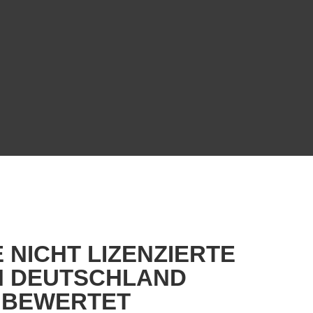
 NICHT LIZENZIERTE
N DEUTSCHLAND
 BEWERTET