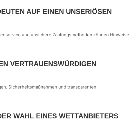
DEUTEN AUF EINEN UNSERIÖSEN
enservice und unsichere Zahlungsmethoden können Hinweise
INEN VERTRAUENSWÜRDIGEN
ngen, Sicherheitsmaßnahmen und transparenten
 DER WAHL EINES WETTANBIETERS