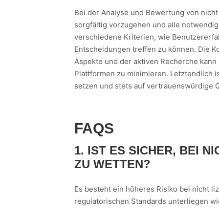
Bei der Analyse und Bewertung von nicht l
sorgfältig vorzugehen und alle notwendig
verschiedene Kriterien, wie Benutzererf
Entscheidungen treffen zu können. Die Ko
Aspekte und der aktiven Recherche kann h
Plattformen zu minimieren. Letztendlich i
setzen und stets auf vertrauenswürdige 
FAQS
1. IST ES SICHER, BEI
ZU WETTEN?
Es besteht ein höheres Risiko bei nicht li
regulatorischen Standards unterliegen wie