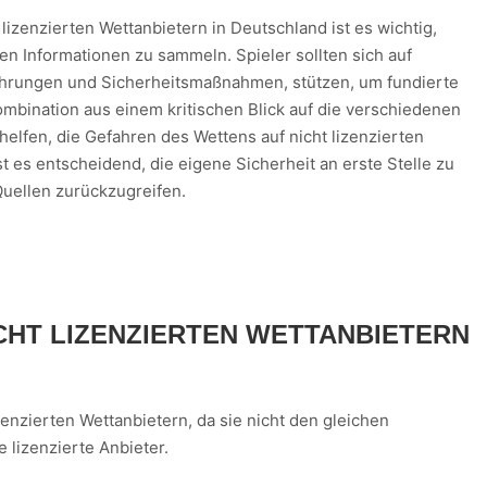
izenzierten Wettanbietern in Deutschland ist es wichtig,
en Informationen zu sammeln. Spieler sollten sich auf
ahrungen und Sicherheitsmaßnahmen, stützen, um fundierte
mbination aus einem kritischen Blick auf die verschiedenen
elfen, die Gefahren des Wettens auf nicht lizenzierten
st es entscheidend, die eigene Sicherheit an erste Stelle zu
Quellen zurückzugreifen.
 NICHT LIZENZIERTEN WETTANBIETERN
zenzierten Wettanbietern, da sie nicht den gleichen
 lizenzierte Anbieter.