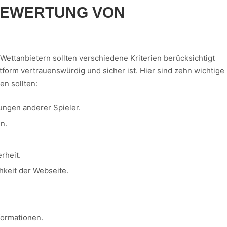
 BEWERTUNG VON
Wettanbietern sollten verschiedene Kriterien berücksichtigt
tform vertrauenswürdig und sicher ist. Hier sind zehn wichtige
en sollten:
ngen anderer Spieler.
n.
rheit.
hkeit der Webseite.
ormationen.