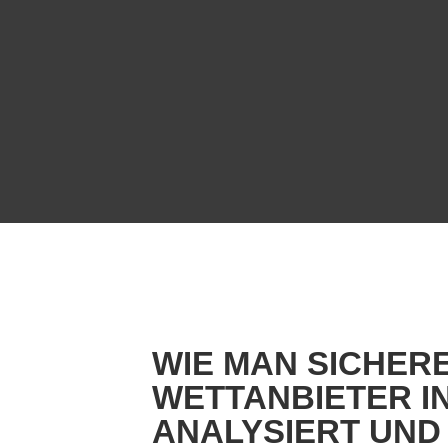
WIE MAN SICHERE
WETTANBIETER I
ANALYSIERT UND