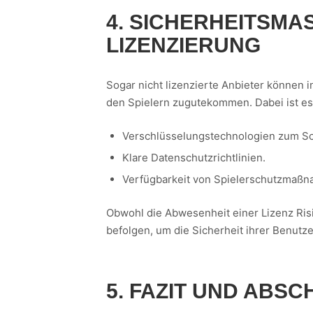
4. SICHERHEITSMA
IZENZIERUNG
Sogar nicht lizenzierte Anbieter können 
den Spielern zugutekommen. Dabei ist es 
Verschlüsselungstechnologien zum Sch
Klare Datenschutzrichtlinien.
Verfügbarkeit von Spielerschutzmaßna
Obwohl die Abwesenheit einer Lizenz Risi
befolgen, um die Sicherheit ihrer Benutze
5. FAZIT UND ABS